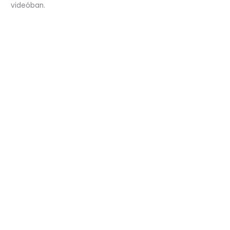
videóban.