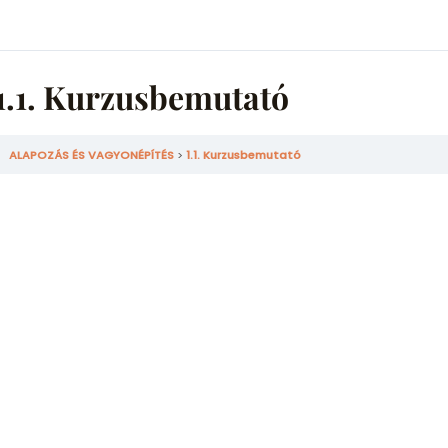
1.1. Kurzusbemutató
ALAPOZÁS ÉS VAGYONÉPÍTÉS
1.1. Kurzusbemutató