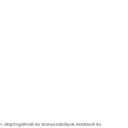
n: alapfogalmak és aranyszabályok, kiadások és