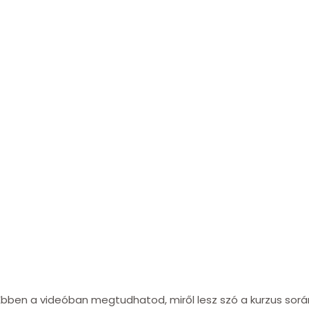
Ebben a videóban megtudhatod, miről lesz szó a kurzus sorá