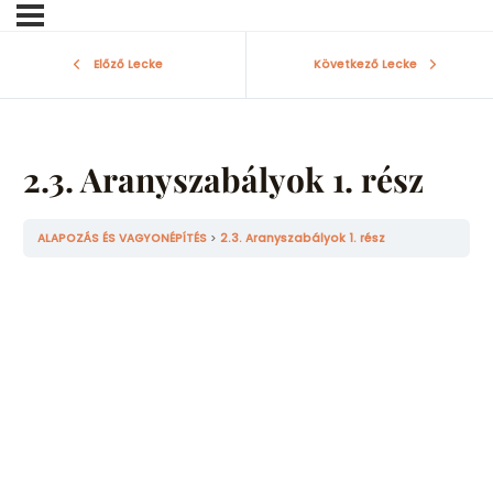
Előző Lecke
Következő Lecke
2.3. Aranyszabályok 1. rész
ALAPOZÁS ÉS VAGYONÉPÍTÉS
2.3. Aranyszabályok 1. rész