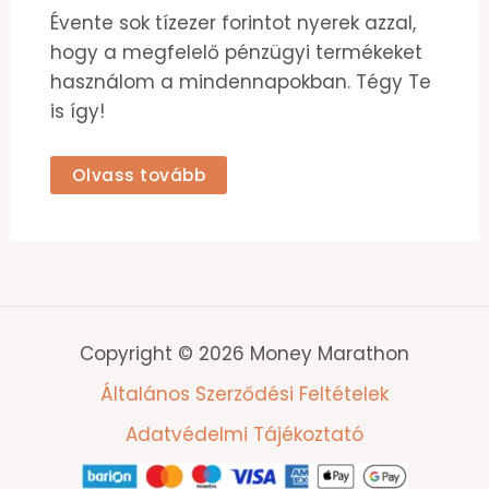
Évente sok tízezer forintot nyerek azzal,
hogy a megfelelő pénzügyi termékeket
használom a mindennapokban. Tégy Te
is így!
Olvass tovább
Copyright © 2026 Money Marathon
Általános Szerződési Feltételek
Adatvédelmi Tájékoztató