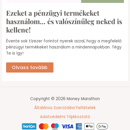
Ezeket a pénzügyi termékeket
használom… és valószínűleg neked is
kellene!
Évente sok tízezer forintot nyerek azzal, hogy a megfelelő
pénzügyi termékeket használom a mindennapokban. Tégy
Te is így!
Olvass tovább
Copyright © 2026 Money Marathon
Általános Szerződési Feltételek
Adatvédelmi Tájékoztató