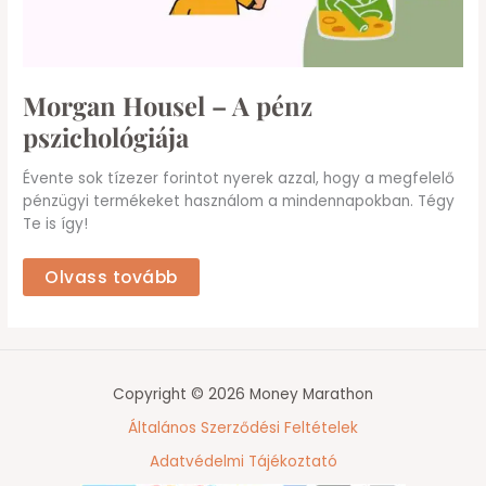
Morgan Housel – A pénz
pszichológiája
Évente sok tízezer forintot nyerek azzal, hogy a megfelelő
pénzügyi termékeket használom a mindennapokban. Tégy
Te is így!
Olvass tovább
Copyright © 2026 Money Marathon
Általános Szerződési Feltételek
Adatvédelmi Tájékoztató